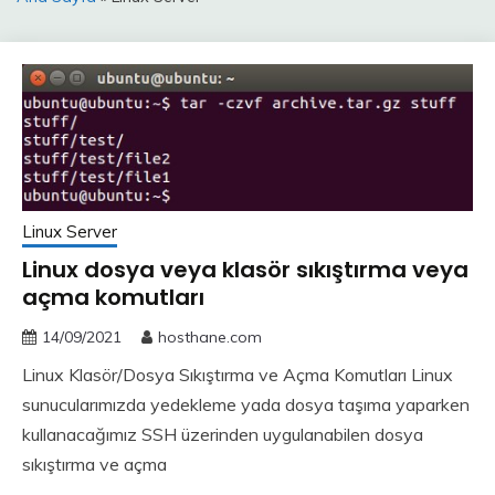
Linux Server
Linux dosya veya klasör sıkıştırma veya
açma komutları
14/09/2021
hosthane.com
Linux Klasör/Dosya Sıkıştırma ve Açma Komutları Linux
sunucularımızda yedekleme yada dosya taşıma yaparken
kullanacağımız SSH üzerinden uygulanabilen dosya
sıkıştırma ve açma