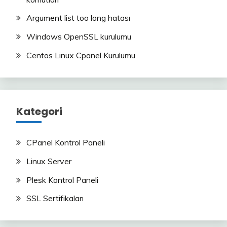
Argument list too long hatası
Windows OpenSSL kurulumu
Centos Linux Cpanel Kurulumu
Kategori
CPanel Kontrol Paneli
Linux Server
Plesk Kontrol Paneli
SSL Sertifikaları